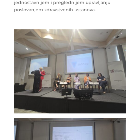
jednostavnijem i preglednijem upravljanju
poslovanjem zdravstvenih ustanova.