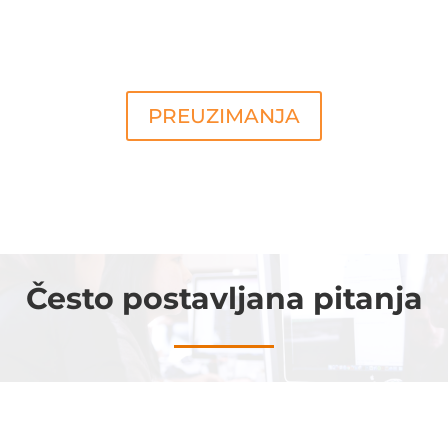
PREUZIMANJA
Često postavljana pitanja