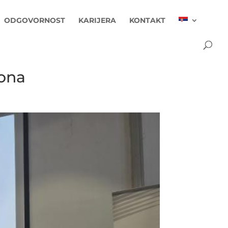
ODGOVORNOST
KARIJERA
KONTAKT
tona