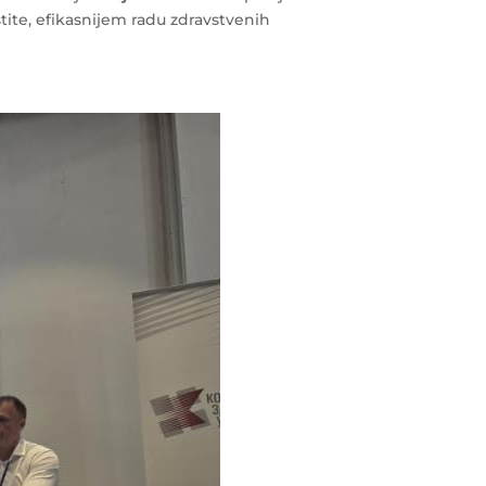
tite, efikasnijem radu zdravstvenih