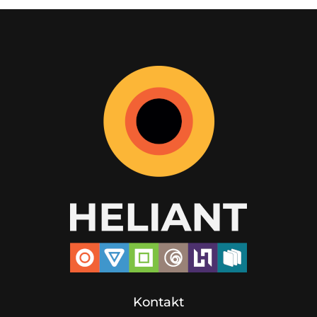
Kontakt